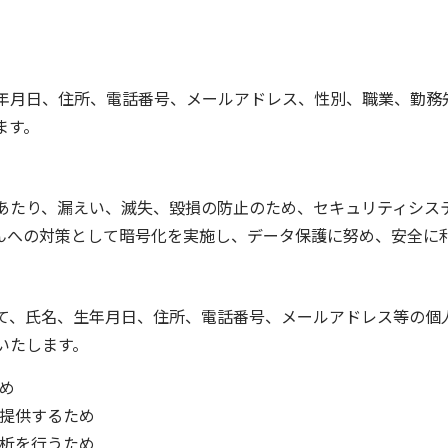
年月日、住所、電話番号、メールアドレス、性別、職業、勤務
ます。
あたり、漏えい、滅失、毀損の防止のため、セキュリティシス
んへの対策として暗号化を実施し、データ保護に努め、安全に
て、氏名、生年月日、住所、電話番号、メールアドレス等の個
いたします。
め
提供するため
析を行うため