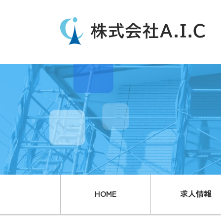
HOME
求人情報