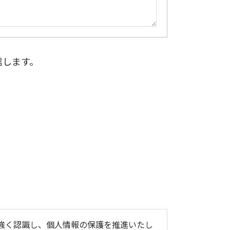
信します。
を強く認識し、個人情報の保護を推進いたし