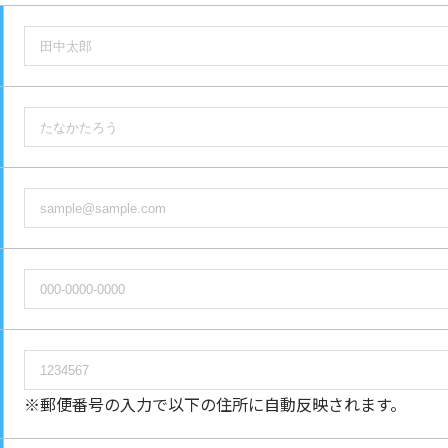
※郵便番号の入力で以下の住所に自動反映されます。