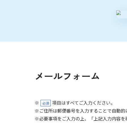
メールフォーム
※
項目はすべてご入力ください。
必須
※ご住所は郵便番号を入力することで自動的
※必要事項をご入力の上、「上記入力内容を