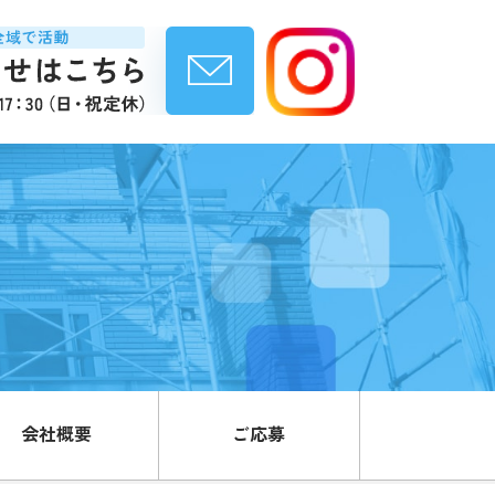
会社概要
ご応募