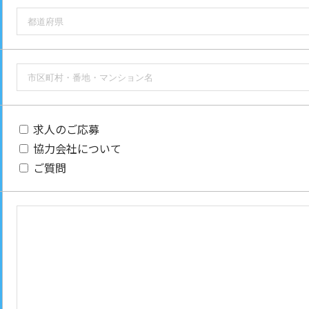
求人のご応募
協力会社について
ご質問