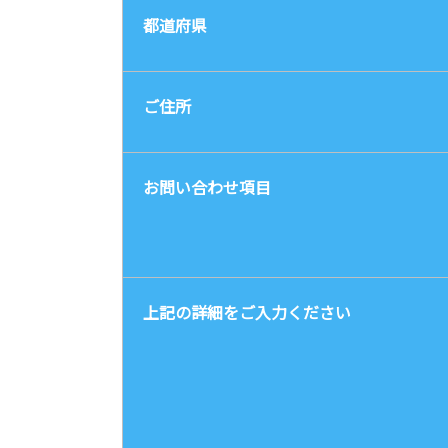
都道府県
ご住所
お問い合わせ項目
上記の詳細をご入力ください