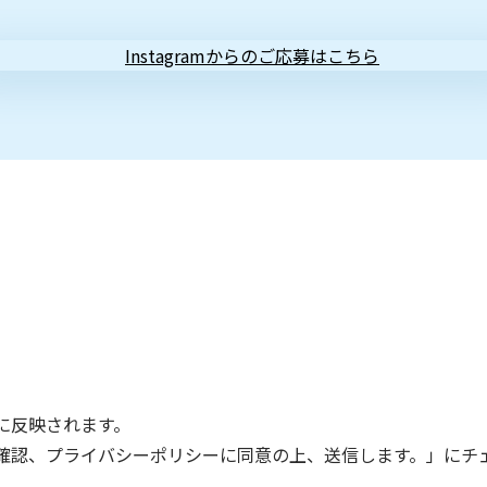
に反映されます。
確認、プライバシーポリシーに同意の上、送信します。」にチ