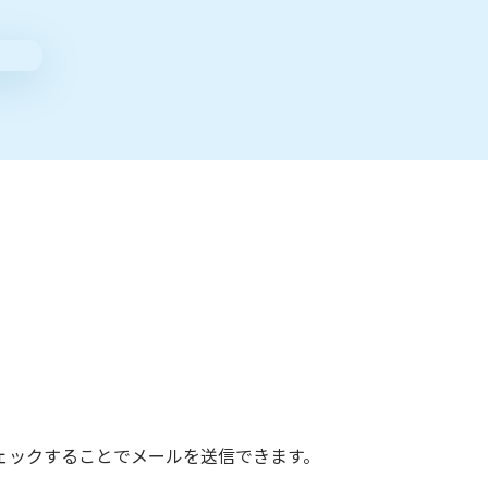
ェックすることでメールを送信できます。