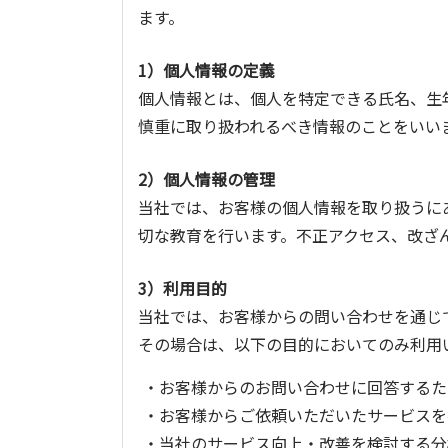
ます。
1）個人情報の定義
個人情報とは、個人を特定できる氏名、生
慎重に取り扱われるべき情報のことをいい
2）個人情報の管理
当社では、お客様の個人情報を取り扱うに
切な教育を行います。不正アクセス、改ざ
3）利用目的
当社では、お客様からの問い合わせを通じ
その場合は、以下の目的においてのみ利用
・お客様からのお問い合わせに回答するた
・お客様からご依頼いただいたサービスを
・当社のサービス向上・改善を検討する分