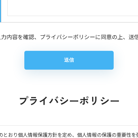
入力内容を確認、プライバシーポリシーに同意の上、送
プライバシーポリシー
以下のとおり個人情報保護方針を定め、個人情報の保護の重要性