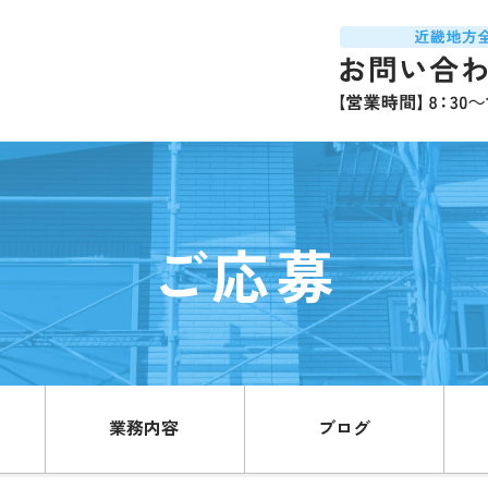
ご応募
業務内容
ブログ