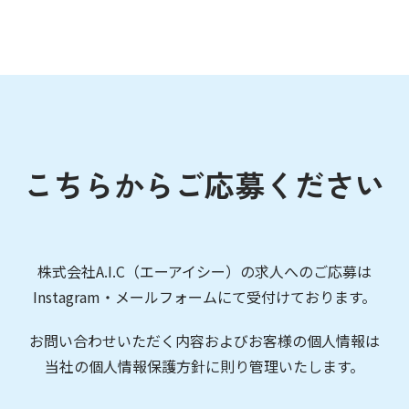
こちらからご応募ください
株式会社A.I.C（エーアイシー）の求人へのご応募は
Instagram・メールフォームにて受付けております。
お問い合わせいただく内容およびお客様の個人情報は
当社の個人情報保護方針に則り管理いたします。