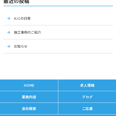
最近の投稿
A.I.Cの日常
施工事例のご紹介
お知らせ
HOME
求人情報
業務内容
ブログ
会社概要
ご応募