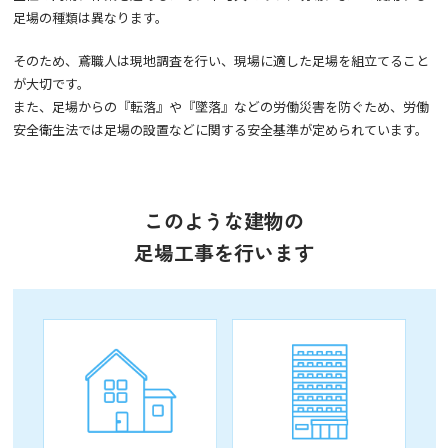
足場の種類は異なります。
そのため、鳶職人は現地調査を行い、現場に適した足場を組立てること
が大切です。
また、足場からの『転落』や『墜落』などの労働災害を防ぐため、労働
安全衛生法では足場の設置などに関する安全基準が定められています。
このような建物の
足場工事を行います