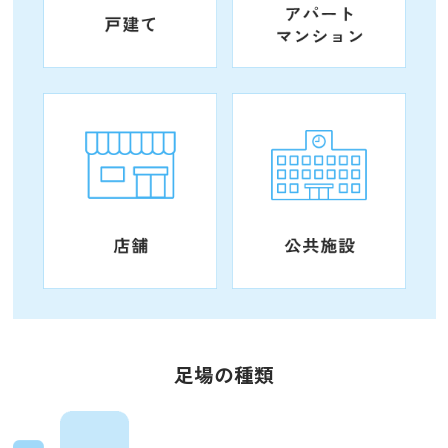
足場の種類