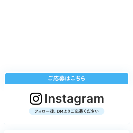
当社の求人へのご応募は
以下の方法で受付けております。
ご連絡いただく際には
「求人情報を見た」
とお伝えください。