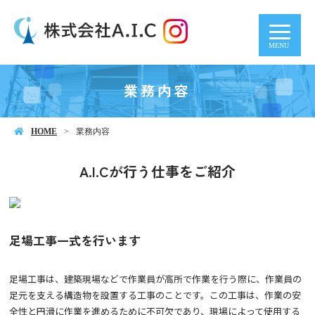
MENU
業務内容
HOME
業務内容
A.I.Cが行う仕事をご紹介
足場工事一式を行います
足場工事は、建築現場などで作業員が高所で作業を行う際に、作業員の
足元を支える構造物を設置する工事のことです。この工事は、作業の安
全性と円滑に作業を進めるために不可欠であり、現場によって使用する