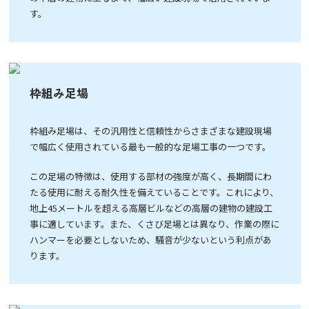
す。
枠組み足場
枠組み足場は、その汎用性と信頼性からさまざまな建設現場
で幅広く使用されている最も一般的な足場工事の一つです。
この足場の特徴は、使用する部材の強度が高く、長期間にわ
たる使用に耐える耐久性を備えていることです。これにより、
地上45メートルを超える高層ビルなどの高層の建物の建設工
事に適しています。また、くさび足場とは異なり、作業の際に
ハンマーを必要としないため、騒音が少ないという利点があ
ります。