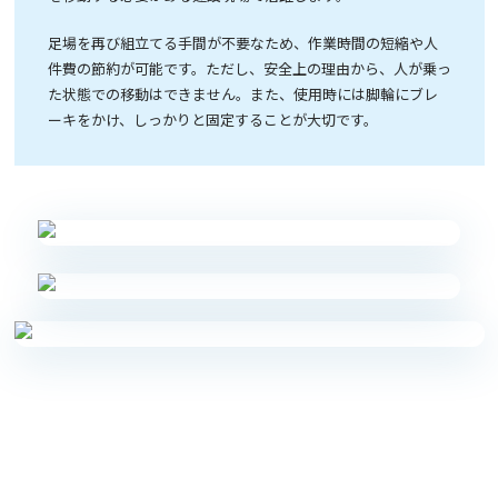
足場を再び組立てる手間が不要なため、作業時間の短縮や人
件費の節約が可能です。ただし、安全上の理由から、人が乗っ
た状態での移動はできません。また、使用時には脚輪にブレ
ーキをかけ、しっかりと固定することが大切です。
求人へのご応募はこちらから