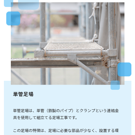
単管足場
単管足場は、単管（鉄製のパイプ）とクランプという連結金
具を使用して組立てる足場工事です。
この足場の特徴は、足場に必要な部品が少なく、設置する環